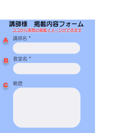
（実際の掲載イメージもご覧いただけます）
講師様 掲載内容フォーム
ココから実際の掲載イメージができます
講師名
​A
教室名
​B
略歴
​C