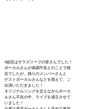
4組目はサラズリーフの皆さんでした！
ボーカルさんが体調不良とのことで残
念でしたが、残りのメンバーさんと
ゲストボーカルさんなどを迎えて、ご
出演いただきました！
オリジナルソングを交えながらボーカ
ルさん不在の中、ライブを成立させて
いました！
今度は是非ボーカルさんも含めて参加