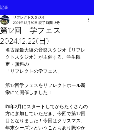
記事
リフレクトスタジオ
2024年12月30日
読了時間: 3分
第12回 学フェス
2024.12.22(日)
名古屋最大級の音楽スタジオ【リフレ
クトスタジオ】が主催する、学生限
定・無料の
「リフレクトの学フェス」
第12回学フェスをリフレクトホール新
栄にて開催しました！
昨年2月にスタートしてからたくさんの
方に参加していただき、今回で第12回
目となりました！今回はクリスマス、
年末シーズンということもあり賑やか