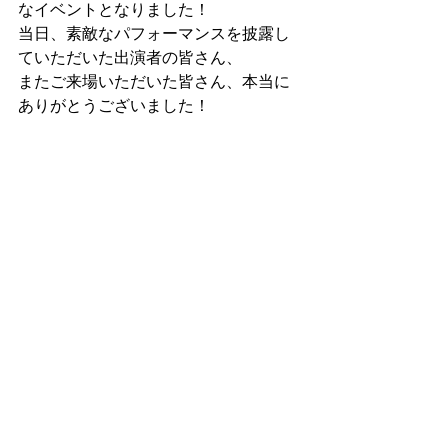
なイベントとなりました！
当日、素敵なパフォーマンスを披露し
ていただいた出演者の皆さん、
またご来場いただいた皆さん、本当に
ありがとうございました！