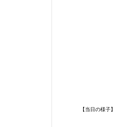
【当日の様子】