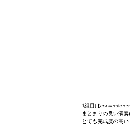
1組目はconversio
まとまりの良い演奏
とても完成度の高い