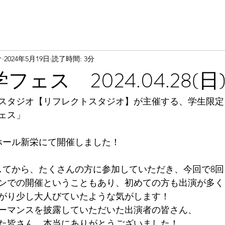
オ
2024年5月19日
読了時間: 3分
フェス 2024.04.28(日
スタジオ【リフレクトスタジオ】が主催する、学生限定
ェス」
ホール新栄にて開催しました！
してから、たくさんの方に参加していただき、今回で8回
ンでの開催ということもあり、初めての方も出演が多く
がり少し大人びていたような気がします！
ーマンスを披露していただいた出演者の皆さん、
た皆さん、本当にありがとうございました！