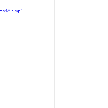
/mp4/file.mp4