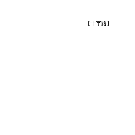
【十字路】