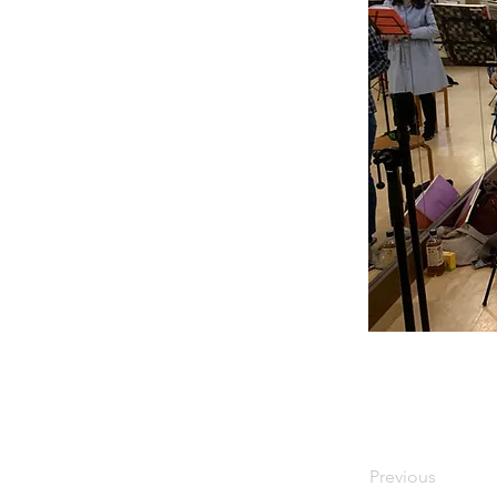
Previous