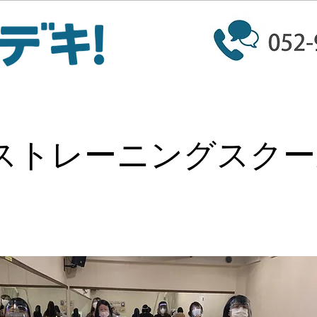
ストレーニングスクー