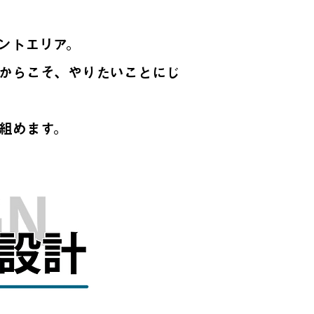
ントエリア。
からこそ、やりたいことにじ
組めます。