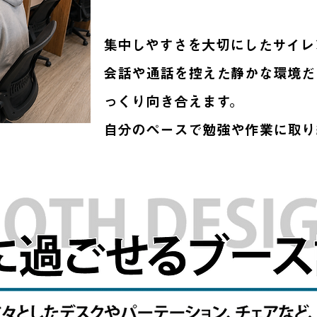
集中しやすさを大切にしたサイレ
会話や通話を控えた静かな環境だ
っくり向き合えます。
自分のペースで勉強や作業に取り