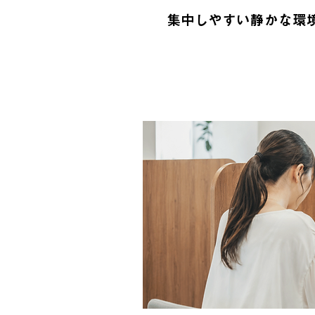
集中しやすい静かな環